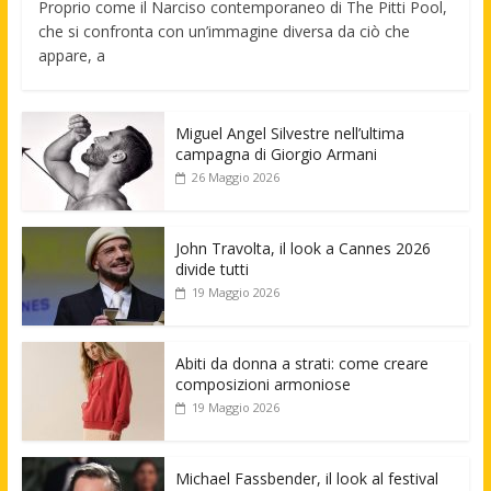
Proprio come il Narciso contemporaneo di The Pitti Pool,
che si confronta con un’immagine diversa da ciò che
appare, a
Miguel Angel Silvestre nell’ultima
campagna di Giorgio Armani
26 Maggio 2026
John Travolta, il look a Cannes 2026
divide tutti
19 Maggio 2026
Abiti da donna a strati: come creare
composizioni armoniose
19 Maggio 2026
Michael Fassbender, il look al festival