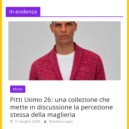
In evidenza
Moda
Pitti Uomo 26: una collezione che
mette in discussione la percezione
stessa della maglieria
15 Giugno 2026
Massimo Lupo