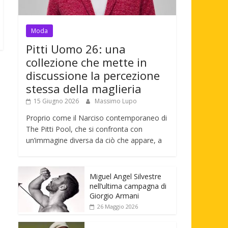
Moda
Pitti Uomo 26: una
collezione che mette in
discussione la percezione
stessa della maglieria
15 Giugno 2026
Massimo Lupo
Proprio come il Narciso contemporaneo di
The Pitti Pool, che si confronta con
un’immagine diversa da ciò che appare, a
Miguel Angel Silvestre
nell’ultima campagna di
Giorgio Armani
26 Maggio 2026