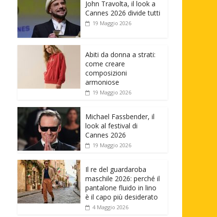
John Travolta, il look a
Cannes 2026 divide tutti
19 Maggio 2026
Abiti da donna a strati:
come creare
composizioni
armoniose
19 Maggio 2026
Michael Fassbender, il
look al festival di
Cannes 2026
19 Maggio 2026
Il re del guardaroba
maschile 2026: perché il
pantalone fluido in lino
è il capo più desiderato
4 Maggio 2026