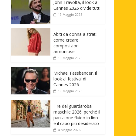
John Travolta, il look a
Cannes 2026 divide tutti
19 Maggio 2026
Abiti da donna a strati:
come creare
composizioni
armoniose
19 Maggio 2026
Michael Fassbender, il
look al festival di
Cannes 2026
19 Maggio 2026
Il re del guardaroba
maschile 2026: perché il
pantalone fluido in lino
è il capo più desiderato
4 Maggio 2026