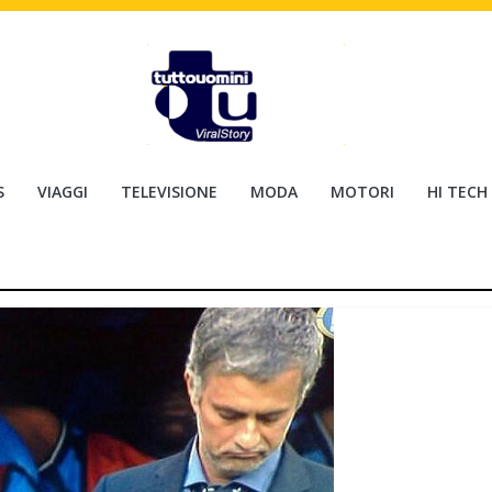
S
VIAGGI
TELEVISIONE
MODA
MOTORI
HI TECH