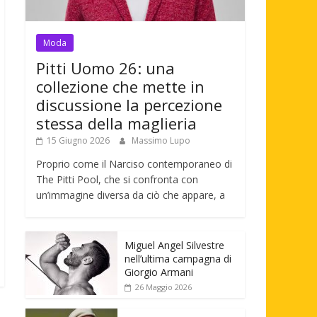
Moda
Pitti Uomo 26: una
collezione che mette in
discussione la percezione
stessa della maglieria
15 Giugno 2026
Massimo Lupo
Proprio come il Narciso contemporaneo di
The Pitti Pool, che si confronta con
un’immagine diversa da ciò che appare, a
Miguel Angel Silvestre
nell’ultima campagna di
Giorgio Armani
26 Maggio 2026