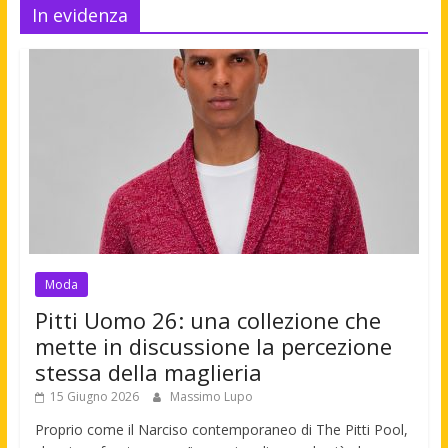
In evidenza
Moda
Pitti Uomo 26: una collezione che
mette in discussione la percezione
stessa della maglieria
15 Giugno 2026
Massimo Lupo
Proprio come il Narciso contemporaneo di The Pitti Pool,