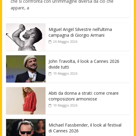
che si confronta con un’immagine diversa da ciò che
appare, a
Miguel Angel Silvestre nell’ultima
campagna di Giorgio Armani
26 Maggio 2026
John Travolta, il look a Cannes 2026
divide tutti
19 Maggio 2026
Abiti da donna a strati: come creare
composizioni armoniose
19 Maggio 2026
Michael Fassbender, il look al festival
di Cannes 2026