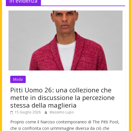
In evidenza
Moda
Pitti Uomo 26: una collezione che
mette in discussione la percezione
stessa della maglieria
15 Giugno 2026
Massimo Lupo
Proprio come il Narciso contemporaneo di The Pitti Pool,
che si confronta con un’immagine diversa da ciò che