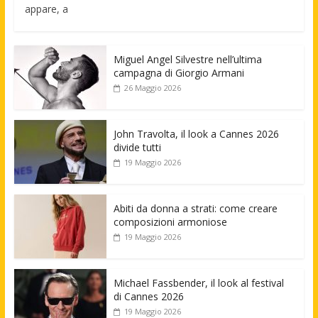
appare, a
Miguel Angel Silvestre nell’ultima
campagna di Giorgio Armani
26 Maggio 2026
John Travolta, il look a Cannes 2026
divide tutti
19 Maggio 2026
Abiti da donna a strati: come creare
composizioni armoniose
19 Maggio 2026
Michael Fassbender, il look al festival
di Cannes 2026
19 Maggio 2026