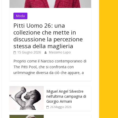
Moda
Pitti Uomo 26: una
collezione che mette in
discussione la percezione
stessa della maglieria
15 Giugno 2026
Massimo Lupo
Proprio come il Narciso contemporaneo di
The Pitti Pool, che si confronta con
un’immagine diversa da ciò che appare, a
Miguel Angel Silvestre
nell’ultima campagna di
Giorgio Armani
26 Maggio 2026