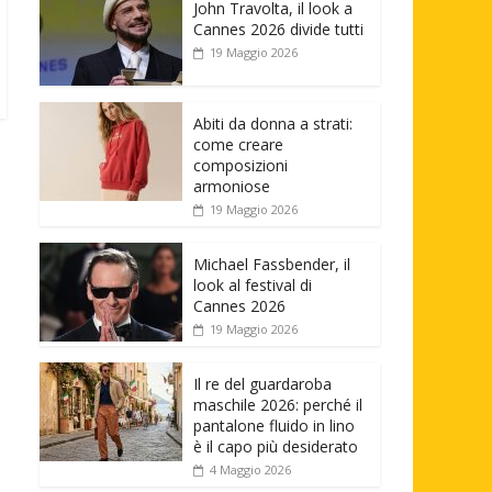
John Travolta, il look a
Cannes 2026 divide tutti
19 Maggio 2026
Abiti da donna a strati:
come creare
composizioni
armoniose
19 Maggio 2026
Michael Fassbender, il
look al festival di
Cannes 2026
19 Maggio 2026
Il re del guardaroba
maschile 2026: perché il
pantalone fluido in lino
è il capo più desiderato
4 Maggio 2026