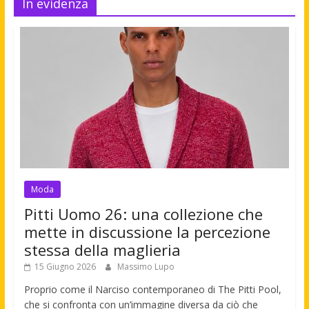
In evidenza
Moda
Pitti Uomo 26: una collezione che
mette in discussione la percezione
stessa della maglieria
15 Giugno 2026
Massimo Lupo
Proprio come il Narciso contemporaneo di The Pitti Pool,
che si confronta con un’immagine diversa da ciò che