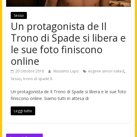
Sesso
Un protagonista de Il
Trono di Spade si libera e
le sue foto finiscono
online
,
20 Ottobre 2018
Massimo Lupo
eugene simon naked
,
Sesso
trono di spade 8
Un protagonista de Il Trono di Spade si libera e le sue foto
finiscono online. Siamo tutti in attesa di
Leggi tutto