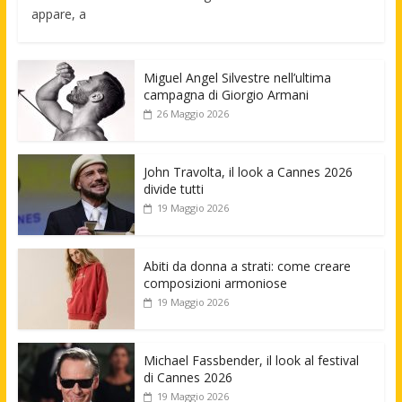
appare, a
Miguel Angel Silvestre nell’ultima
campagna di Giorgio Armani
26 Maggio 2026
John Travolta, il look a Cannes 2026
divide tutti
19 Maggio 2026
Abiti da donna a strati: come creare
composizioni armoniose
19 Maggio 2026
Michael Fassbender, il look al festival
di Cannes 2026
19 Maggio 2026