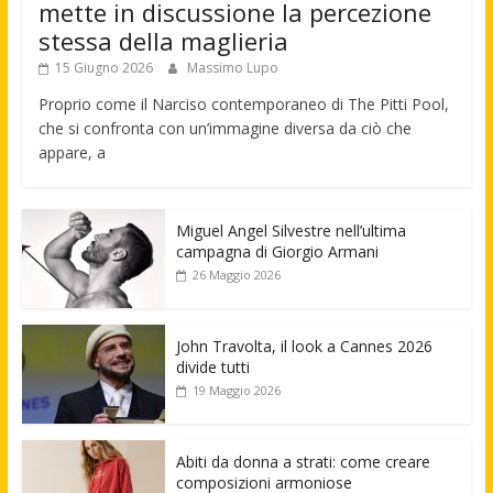
mette in discussione la percezione
stessa della maglieria
15 Giugno 2026
Massimo Lupo
Proprio come il Narciso contemporaneo di The Pitti Pool,
che si confronta con un’immagine diversa da ciò che
appare, a
Miguel Angel Silvestre nell’ultima
campagna di Giorgio Armani
26 Maggio 2026
John Travolta, il look a Cannes 2026
divide tutti
19 Maggio 2026
Abiti da donna a strati: come creare
composizioni armoniose