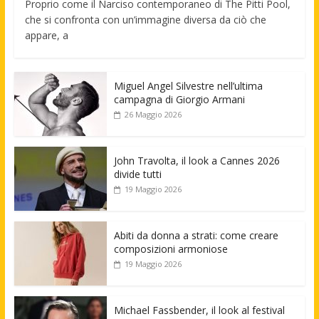
Proprio come il Narciso contemporaneo di The Pitti Pool,
che si confronta con un’immagine diversa da ciò che
appare, a
Miguel Angel Silvestre nell’ultima
campagna di Giorgio Armani
26 Maggio 2026
John Travolta, il look a Cannes 2026
divide tutti
19 Maggio 2026
Abiti da donna a strati: come creare
composizioni armoniose
19 Maggio 2026
Michael Fassbender, il look al festival