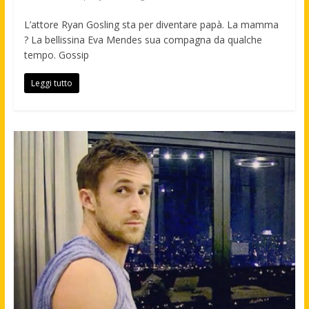
L’attore Ryan Gosling sta per diventare papà. La mamma
? La bellissina Eva Mendes sua compagna da qualche
tempo. Gossip
Leggi tutto