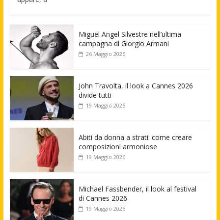
Miguel Angel Silvestre nell’ultima
campagna di Giorgio Armani
26 Maggio 2026
John Travolta, il look a Cannes 2026
divide tutti
19 Maggio 2026
Abiti da donna a strati: come creare
composizioni armoniose
19 Maggio 2026
Michael Fassbender, il look al festival
di Cannes 2026
19 Maggio 2026