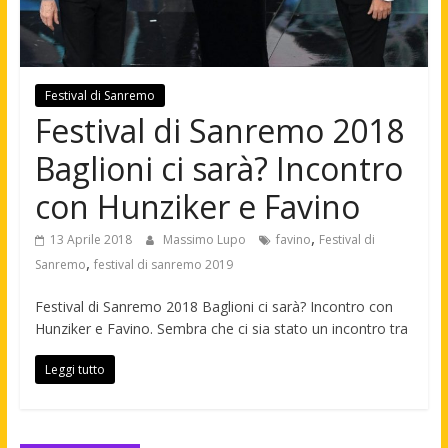
Festival di Sanremo
Festival di Sanremo 2018
Baglioni ci sarà? Incontro
con Hunziker e Favino
,
13 Aprile 2018
Massimo Lupo
favino
Festival di
,
Sanremo
festival di sanremo 2019
Festival di Sanremo 2018 Baglioni ci sarà? Incontro con
Hunziker e Favino. Sembra che ci sia stato un incontro tra
Leggi tutto