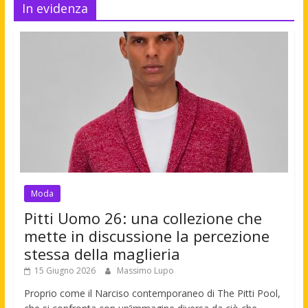
In evidenza
Moda
Pitti Uomo 26: una collezione che
mette in discussione la percezione
stessa della maglieria
15 Giugno 2026
Massimo Lupo
Proprio come il Narciso contemporaneo di The Pitti Pool,