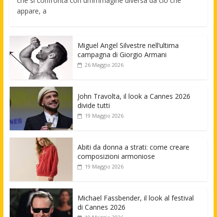
che si confronta con un’immagine diversa da ciò che
appare, a
Miguel Angel Silvestre nell’ultima
campagna di Giorgio Armani
26 Maggio 2026
John Travolta, il look a Cannes 2026
divide tutti
19 Maggio 2026
Abiti da donna a strati: come creare
composizioni armoniose
19 Maggio 2026
Michael Fassbender, il look al festival
di Cannes 2026