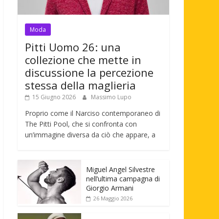
Moda
Pitti Uomo 26: una
collezione che mette in
discussione la percezione
stessa della maglieria
15 Giugno 2026
Massimo Lupo
Proprio come il Narciso contemporaneo di
The Pitti Pool, che si confronta con
un’immagine diversa da ciò che appare, a
Miguel Angel Silvestre
nell’ultima campagna di
Giorgio Armani
26 Maggio 2026