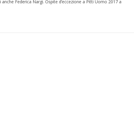
i anche Federica Nargi. Ospite d’eccezione a Pitti Uomo 2017 a