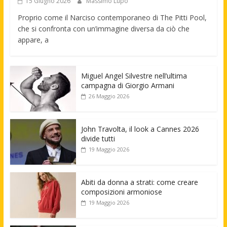
15 Giugno 2026
Massimo Lupo
Proprio come il Narciso contemporaneo di The Pitti Pool,
che si confronta con un’immagine diversa da ciò che
appare, a
Miguel Angel Silvestre nell’ultima
campagna di Giorgio Armani
26 Maggio 2026
John Travolta, il look a Cannes 2026
divide tutti
19 Maggio 2026
Abiti da donna a strati: come creare
composizioni armoniose
19 Maggio 2026