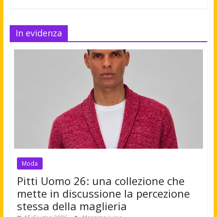
In evidenza
Moda
Pitti Uomo 26: una collezione che
mette in discussione la percezione
stessa della maglieria