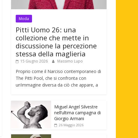
Moda
Pitti Uomo 26: una
collezione che mette in
discussione la percezione
stessa della maglieria
15 Giugno 2026
Massimo Lupo
Proprio come il Narciso contemporaneo di
The Pitti Pool, che si confronta con
un’immagine diversa da ciò che appare, a
Miguel Angel Silvestre
nell’ultima campagna di
Giorgio Armani
26 Maggio 2026