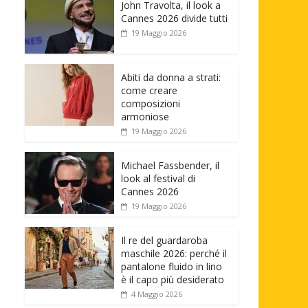
John Travolta, il look a
Cannes 2026 divide tutti
19 Maggio 2026
Abiti da donna a strati:
come creare
composizioni
armoniose
19 Maggio 2026
Michael Fassbender, il
look al festival di
Cannes 2026
19 Maggio 2026
Il re del guardaroba
maschile 2026: perché il
pantalone fluido in lino
è il capo più desiderato
4 Maggio 2026