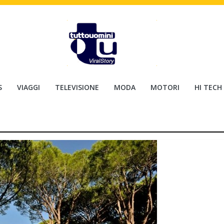
S
VIAGGI
TELEVISIONE
MODA
MOTORI
HI TECH