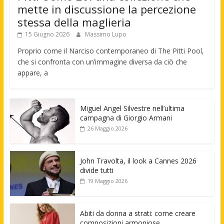
mette in discussione la percezione
stessa della maglieria
15 Giugno 2026
Massimo Lupo
Proprio come il Narciso contemporaneo di The Pitti Pool,
che si confronta con un’immagine diversa da ciò che
appare, a
Miguel Angel Silvestre nell’ultima
campagna di Giorgio Armani
26 Maggio 2026
John Travolta, il look a Cannes 2026
divide tutti
19 Maggio 2026
Abiti da donna a strati: come creare
composizioni armoniose