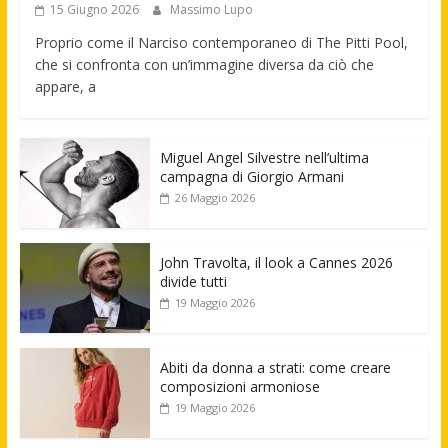
15 Giugno 2026
Massimo Lupo
Proprio come il Narciso contemporaneo di The Pitti Pool,
che si confronta con un’immagine diversa da ciò che
appare, a
Miguel Angel Silvestre nell’ultima
campagna di Giorgio Armani
26 Maggio 2026
John Travolta, il look a Cannes 2026
divide tutti
19 Maggio 2026
Abiti da donna a strati: come creare
composizioni armoniose
19 Maggio 2026