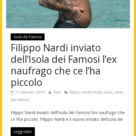
Isola dei Famosi
Filippo Nardi inviato
dell’Isola dei Famosi l’ex
naufrago che ce l’ha
piccolo
,
11 Gennaio 2019
Red
filippo nardi inviato isola
Isola
dei Famosi
Filippo Nardi inviato dell’Isola dei Famosi l’ex naufrago che
ce l’ha piccolo. Filippo Nardi è il nuovo inviato del’isola dei
Leggi tutto