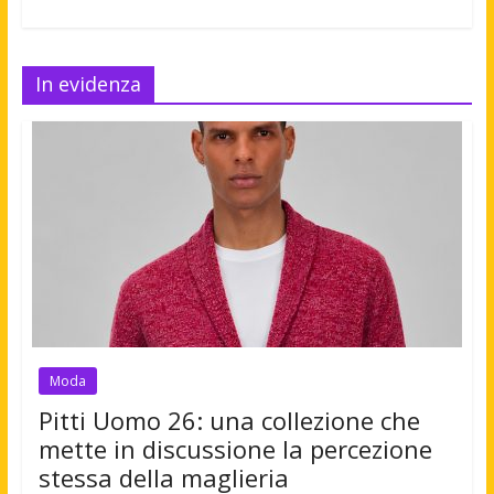
In evidenza
Moda
Pitti Uomo 26: una collezione che
mette in discussione la percezione
stessa della maglieria