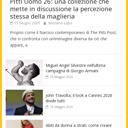
Pitti Uomo 26: una collezione che
mette in discussione la percezione
stessa della maglieria
15 Giugno 2026
Massimo Lupo
Proprio come il Narciso contemporaneo di The Pitti Pool,
che si confronta con un’immagine diversa da ciò che
appare, a
Miguel Angel Silvestre nell’ultima
campagna di Giorgio Armani
26 Maggio 2026
John Travolta, il look a Cannes 2026
divide tutti
19 Maggio 2026
Abiti da donna a strati: come creare