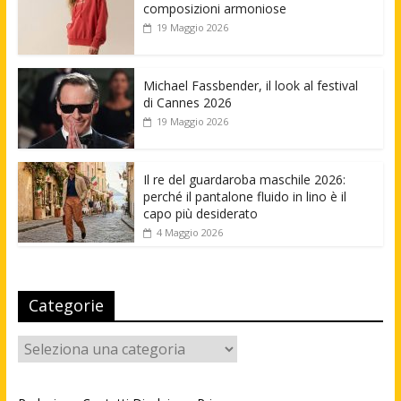
composizioni armoniose
19 Maggio 2026
Michael Fassbender, il look al festival
di Cannes 2026
19 Maggio 2026
Il re del guardaroba maschile 2026:
perché il pantalone fluido in lino è il
capo più desiderato
4 Maggio 2026
Categorie
Categorie