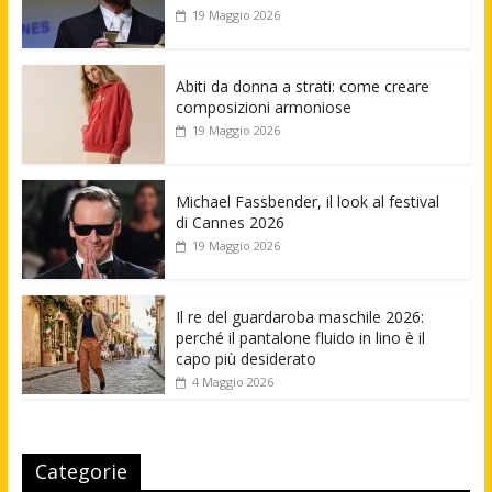
19 Maggio 2026
Abiti da donna a strati: come creare
composizioni armoniose
19 Maggio 2026
Michael Fassbender, il look al festival
di Cannes 2026
19 Maggio 2026
Il re del guardaroba maschile 2026:
perché il pantalone fluido in lino è il
capo più desiderato
4 Maggio 2026
Categorie