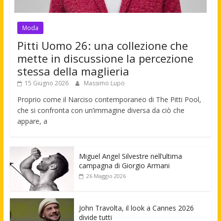
Moda
Pitti Uomo 26: una collezione che
mette in discussione la percezione
stessa della maglieria
15 Giugno 2026
Massimo Lupo
Proprio come il Narciso contemporaneo di The Pitti Pool,
che si confronta con un’immagine diversa da ciò che
appare, a
Miguel Angel Silvestre nell’ultima
campagna di Giorgio Armani
26 Maggio 2026
John Travolta, il look a Cannes 2026
divide tutti