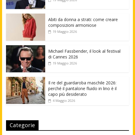
Abiti da donna a strati: come creare
composizioni armoniose
19 Maggio 2026
Michael Fassbender, il look al festival
di Cannes 2026
19 Maggio 2026
Il re del guardaroba maschile 2026:
perché il pantalone fluido in lino è il
capo più desiderato
4 Maggio 2026
Categorie