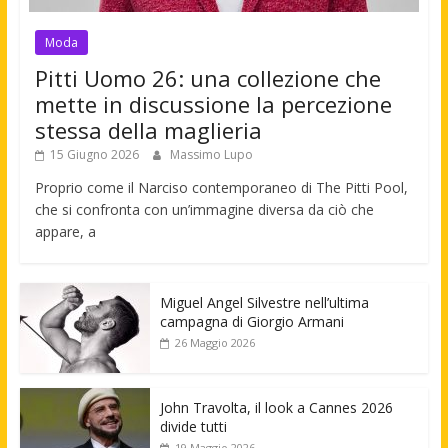
Moda
Pitti Uomo 26: una collezione che
mette in discussione la percezione
stessa della maglieria
15 Giugno 2026
Massimo Lupo
Proprio come il Narciso contemporaneo di The Pitti Pool,
che si confronta con un’immagine diversa da ciò che
appare, a
Miguel Angel Silvestre nell’ultima
campagna di Giorgio Armani
26 Maggio 2026
John Travolta, il look a Cannes 2026
divide tutti
19 Maggio 2026