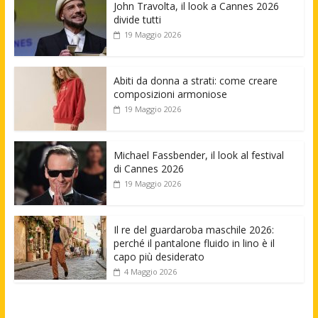
John Travolta, il look a Cannes 2026
divide tutti
19 Maggio 2026
Abiti da donna a strati: come creare
composizioni armoniose
19 Maggio 2026
Michael Fassbender, il look al festival
di Cannes 2026
19 Maggio 2026
Il re del guardaroba maschile 2026:
perché il pantalone fluido in lino è il
capo più desiderato
4 Maggio 2026