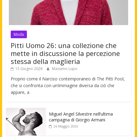
Moda
Pitti Uomo 26: una collezione che
mette in discussione la percezione
stessa della maglieria
15 Giugno 2026
Massimo Lupo
Proprio come il Narciso contemporaneo di The Pitti Pool,
che si confronta con un’immagine diversa da ciò che
appare, a
Miguel Angel Silvestre nell’ultima
campagna di Giorgio Armani
26 Maggio 2026