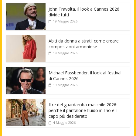
John Travolta, il look a Cannes 2026
divide tutti
19 Maggio 2026
Abiti da donna a strati: come creare
composizioni armoniose
19 Maggio 2026
Michael Fassbender, il look al festival
di Cannes 2026
19 Maggio 2026
Il re del guardaroba maschile 2026:
perché il pantalone fluido in lino è il
capo più desiderato
4 Maggio 2026