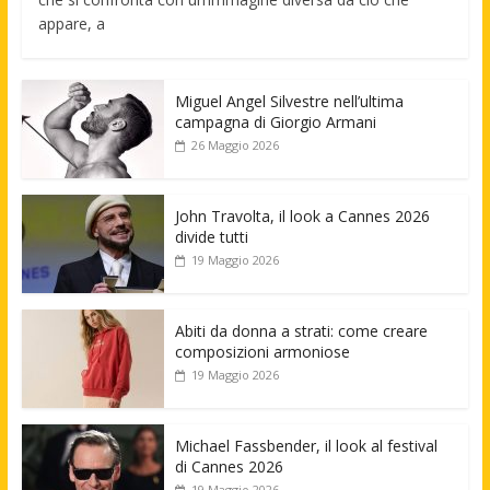
appare, a
Miguel Angel Silvestre nell’ultima
campagna di Giorgio Armani
26 Maggio 2026
John Travolta, il look a Cannes 2026
divide tutti
19 Maggio 2026
Abiti da donna a strati: come creare
composizioni armoniose
19 Maggio 2026
Michael Fassbender, il look al festival
di Cannes 2026
19 Maggio 2026