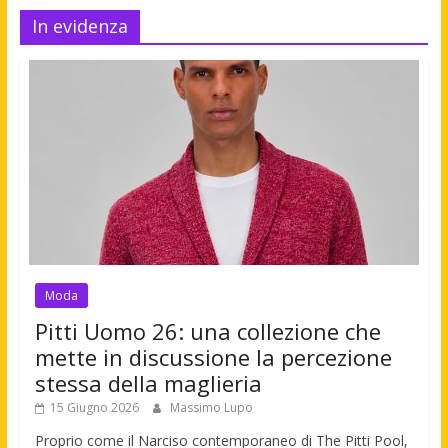
In evidenza
Moda
Pitti Uomo 26: una collezione che
mette in discussione la percezione
stessa della maglieria
15 Giugno 2026
Massimo Lupo
Proprio come il Narciso contemporaneo di The Pitti Pool,