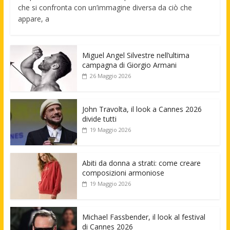
che si confronta con un’immagine diversa da ciò che
appare, a
Miguel Angel Silvestre nell’ultima
campagna di Giorgio Armani
26 Maggio 2026
John Travolta, il look a Cannes 2026
divide tutti
19 Maggio 2026
Abiti da donna a strati: come creare
composizioni armoniose
19 Maggio 2026
Michael Fassbender, il look al festival
di Cannes 2026