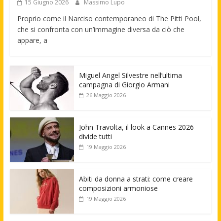
15 Giugno 2026
Massimo Lupo
Proprio come il Narciso contemporaneo di The Pitti Pool,
che si confronta con un’immagine diversa da ciò che
appare, a
Miguel Angel Silvestre nell’ultima
campagna di Giorgio Armani
26 Maggio 2026
John Travolta, il look a Cannes 2026
divide tutti
19 Maggio 2026
Abiti da donna a strati: come creare
composizioni armoniose
19 Maggio 2026