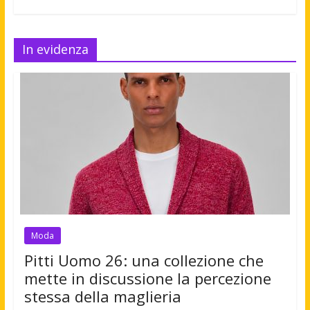
In evidenza
Moda
Pitti Uomo 26: una collezione che
mette in discussione la percezione
stessa della maglieria