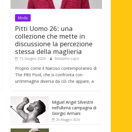
Moda
Pitti Uomo 26: una
collezione che mette in
discussione la percezione
stessa della maglieria
15 Giugno 2026
Massimo Lupo
Proprio come il Narciso contemporaneo di
The Pitti Pool, che si confronta con
un’immagine diversa da ciò che appare, a
Miguel Angel Silvestre
nell’ultima campagna di
Giorgio Armani
26 Maggio 2026