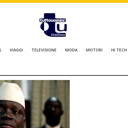
S
VIAGGI
TELEVISIONE
MODA
MOTORI
HI TECH