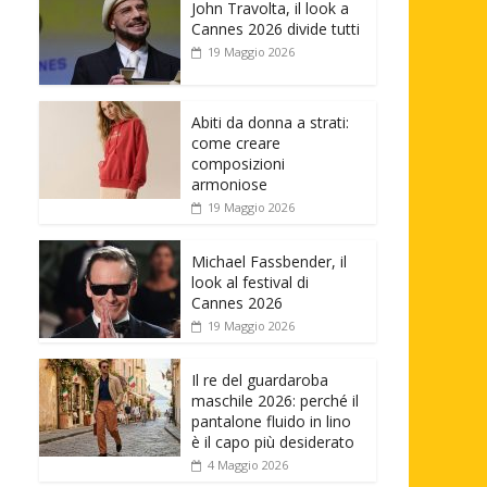
John Travolta, il look a
Cannes 2026 divide tutti
19 Maggio 2026
Abiti da donna a strati:
come creare
composizioni
armoniose
19 Maggio 2026
Michael Fassbender, il
look al festival di
Cannes 2026
19 Maggio 2026
Il re del guardaroba
maschile 2026: perché il
pantalone fluido in lino
è il capo più desiderato
4 Maggio 2026