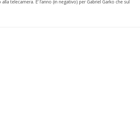
 alla telecamera. E’ l’anno (in negativo) per Gabriel Garko che sul