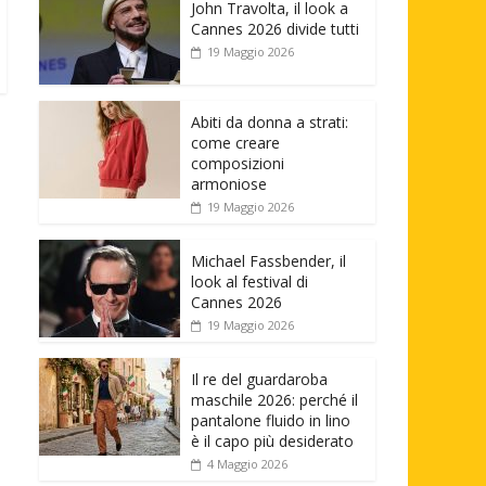
John Travolta, il look a
Cannes 2026 divide tutti
19 Maggio 2026
Abiti da donna a strati:
come creare
composizioni
armoniose
19 Maggio 2026
Michael Fassbender, il
look al festival di
Cannes 2026
19 Maggio 2026
Il re del guardaroba
maschile 2026: perché il
pantalone fluido in lino
è il capo più desiderato
4 Maggio 2026