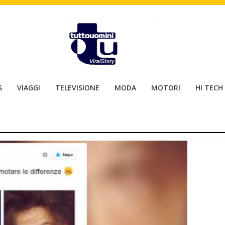
S
VIAGGI
TELEVISIONE
MODA
MOTORI
HI TECH