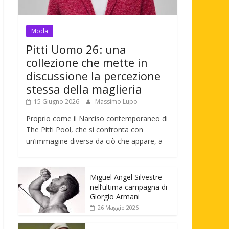
Moda
Pitti Uomo 26: una
collezione che mette in
discussione la percezione
stessa della maglieria
15 Giugno 2026
Massimo Lupo
Proprio come il Narciso contemporaneo di
The Pitti Pool, che si confronta con
un’immagine diversa da ciò che appare, a
Miguel Angel Silvestre
nell’ultima campagna di
Giorgio Armani
26 Maggio 2026