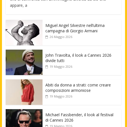
appare, a
Miguel Angel Silvestre nell’ultima
campagna di Giorgio Armani
26 Maggio 2026
John Travolta, il look a Cannes 2026
divide tutti
19 Maggio 2026
Abiti da donna a strati: come creare
composizioni armoniose
19 Maggio 2026
Michael Fassbender, il look al festival
di Cannes 2026
19 Maggio 2026