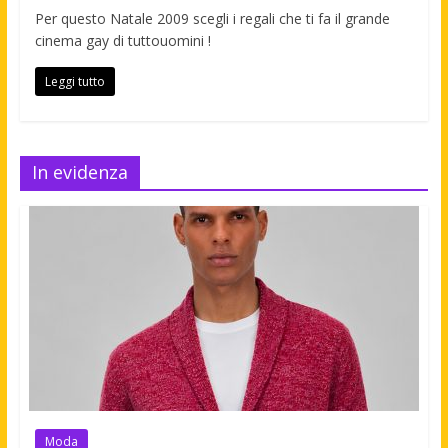
Per questo Natale 2009 scegli i regali che ti fa il grande
cinema gay di tuttouomini !
Leggi tutto
In evidenza
Moda