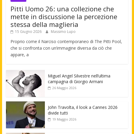
Pitti Uomo 26: una collezione che
mette in discussione la percezione
stessa della maglieria
15 Giugno 2026
Massimo Lupo
Proprio come il Narciso contemporaneo di The Pitti Pool,
che si confronta con un’immagine diversa da ciò che
appare, a
Miguel Angel Silvestre nell’ultima
campagna di Giorgio Armani
26 Maggio 2026
John Travolta, il look a Cannes 2026
divide tutti
19 Maggio 2026