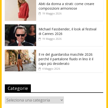
Abiti da donna a strati: come creare
composizioni armoniose
19 Maggio 2026
Michael Fassbender, il look al festival
di Cannes 2026
19 Maggio 2026
Il re del guardaroba maschile 2026:
perché il pantalone fluido in lino è il
capo più desiderato
4 Maggio 2026
Categorie
Categorie