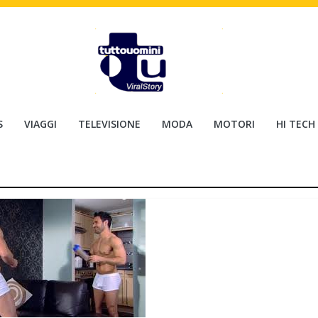
S
VIAGGI
TELEVISIONE
MODA
MOTORI
HI TECH