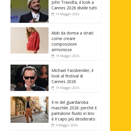
John Travolta, il look a
Cannes 2026 divide tutti
19 Maggio 2026
Abiti da donna a strati:
come creare
composizioni
armoniose
19 Maggio 2026
Michael Fassbender, il
look al festival di
Cannes 2026
19 Maggio 2026
Il re del guardaroba
maschile 2026: perché il
pantalone fluido in lino
è il capo più desiderato
4 Maggio 2026