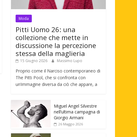
Moda
Pitti Uomo 26: una
collezione che mette in
discussione la percezione
stessa della maglieria
15 Giugno 2026
Massimo Lupo
Proprio come il Narciso contemporaneo di
The Pitti Pool, che si confronta con
un’immagine diversa da ciò che appare, a
Miguel Angel Silvestre
nell’ultima campagna di
Giorgio Armani
26 Maggio 2026