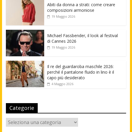
Abiti da donna a strati: come creare
composizioni armoniose
19 Maggio 2026
Michael Fassbender, il look al festival
di Cannes 2026
19 Maggio 2026
Il re del guardaroba maschile 2026:
perché il pantalone fluido in lino è il
capo più desiderato
4 Maggio 2026
Categorie
Categorie