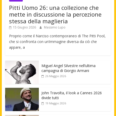
Pitti Uomo 26: una collezione che
mette in discussione la percezione
stessa della maglieria
15 Giugno 2026
Massimo Lupo
Proprio come il Narciso contemporaneo di The Pitti Pool,
che si confronta con un’immagine diversa da ciò che
appare, a
Miguel Angel Silvestre nell’ultima
campagna di Giorgio Armani
26 Maggio 2026
John Travolta, il look a Cannes 2026
divide tutti
19 Maggio 2026