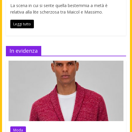
La scena in cui si sente quella bestemmia a metà è
relativa alla lite scherzosa tra Maicol e Massimo.
Leggi tutto
In evidenza
Moda