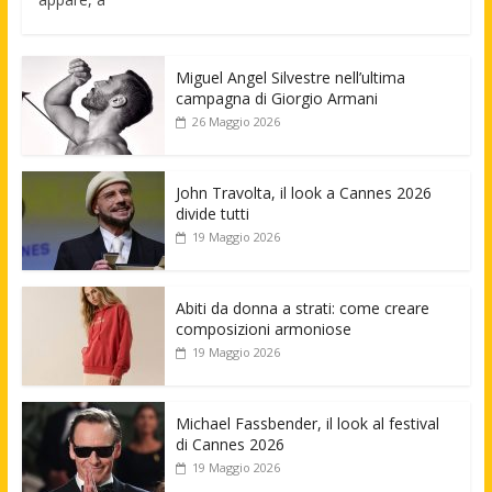
Miguel Angel Silvestre nell’ultima
campagna di Giorgio Armani
26 Maggio 2026
John Travolta, il look a Cannes 2026
divide tutti
19 Maggio 2026
Abiti da donna a strati: come creare
composizioni armoniose
19 Maggio 2026
Michael Fassbender, il look al festival
di Cannes 2026
19 Maggio 2026