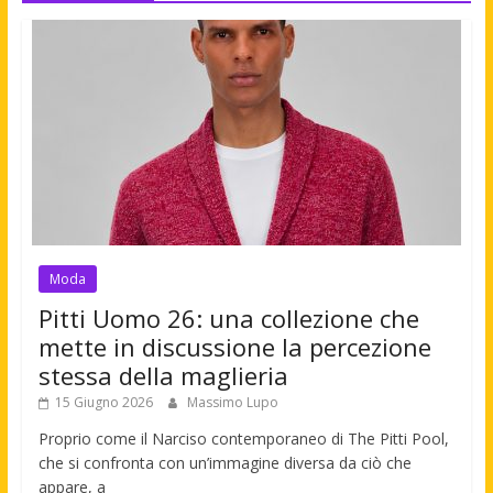
Moda
Pitti Uomo 26: una collezione che
mette in discussione la percezione
stessa della maglieria
15 Giugno 2026
Massimo Lupo
Proprio come il Narciso contemporaneo di The Pitti Pool,
che si confronta con un’immagine diversa da ciò che
appare, a