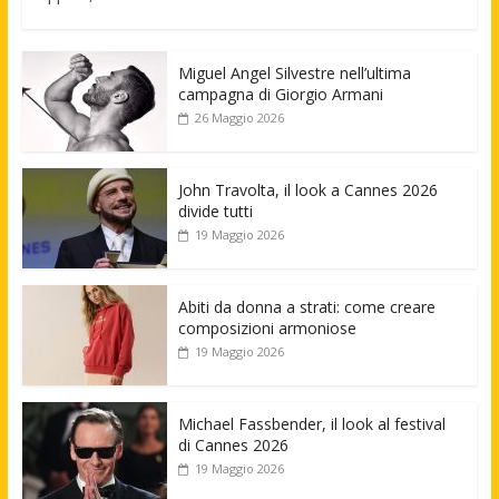
Miguel Angel Silvestre nell’ultima
campagna di Giorgio Armani
26 Maggio 2026
John Travolta, il look a Cannes 2026
divide tutti
19 Maggio 2026
Abiti da donna a strati: come creare
composizioni armoniose
19 Maggio 2026
Michael Fassbender, il look al festival
di Cannes 2026
19 Maggio 2026