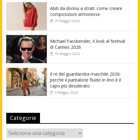
Abiti da donna a strati: come creare
composizioni armoniose
19 Maggio 2026
Michael Fassbender, il look al festival
di Cannes 2026
19 Maggio 2026
Il re del guardaroba maschile 2026:
perché il pantalone fluido in lino è il
capo più desiderato
4 Maggio 2026
Categorie
Categorie