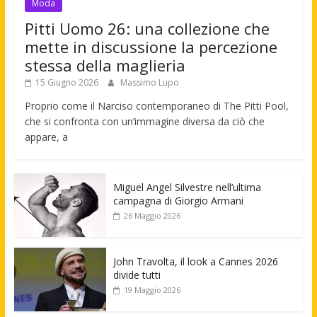
Moda
Pitti Uomo 26: una collezione che
mette in discussione la percezione
stessa della maglieria
15 Giugno 2026
Massimo Lupo
Proprio come il Narciso contemporaneo di The Pitti Pool,
che si confronta con un’immagine diversa da ciò che
appare, a
Miguel Angel Silvestre nell’ultima
campagna di Giorgio Armani
26 Maggio 2026
John Travolta, il look a Cannes 2026
divide tutti
19 Maggio 2026