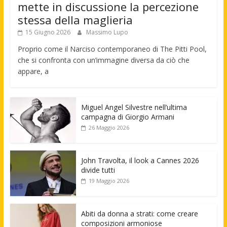
mette in discussione la percezione
stessa della maglieria
15 Giugno 2026
Massimo Lupo
Proprio come il Narciso contemporaneo di The Pitti Pool,
che si confronta con un’immagine diversa da ciò che
appare, a
Miguel Angel Silvestre nell’ultima
campagna di Giorgio Armani
26 Maggio 2026
John Travolta, il look a Cannes 2026
divide tutti
19 Maggio 2026
Abiti da donna a strati: come creare
composizioni armoniose