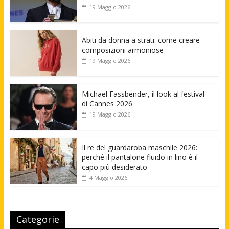
19 Maggio 2026
Abiti da donna a strati: come creare
composizioni armoniose
19 Maggio 2026
Michael Fassbender, il look al festival
di Cannes 2026
19 Maggio 2026
Il re del guardaroba maschile 2026:
perché il pantalone fluido in lino è il
capo più desiderato
4 Maggio 2026
Categorie