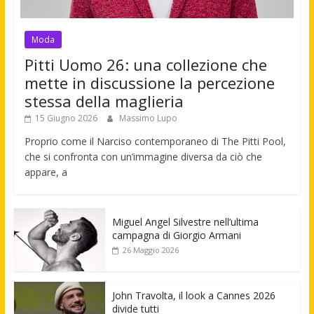
Moda
Pitti Uomo 26: una collezione che
mette in discussione la percezione
stessa della maglieria
15 Giugno 2026
Massimo Lupo
Proprio come il Narciso contemporaneo di The Pitti Pool,
che si confronta con un’immagine diversa da ciò che
appare, a
Miguel Angel Silvestre nell’ultima
campagna di Giorgio Armani
26 Maggio 2026
John Travolta, il look a Cannes 2026
divide tutti