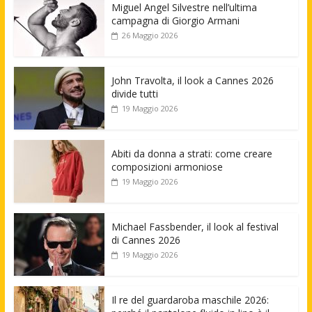
Miguel Angel Silvestre nell’ultima
campagna di Giorgio Armani
26 Maggio 2026
John Travolta, il look a Cannes 2026
divide tutti
19 Maggio 2026
Abiti da donna a strati: come creare
composizioni armoniose
19 Maggio 2026
Michael Fassbender, il look al festival
di Cannes 2026
19 Maggio 2026
Il re del guardaroba maschile 2026: