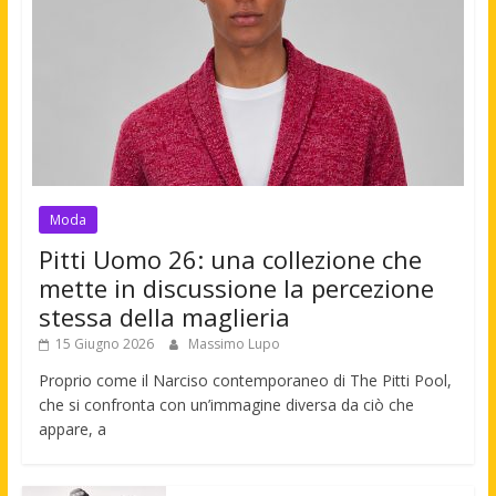
Moda
Pitti Uomo 26: una collezione che
mette in discussione la percezione
stessa della maglieria
15 Giugno 2026
Massimo Lupo
Proprio come il Narciso contemporaneo di The Pitti Pool,
che si confronta con un’immagine diversa da ciò che
appare, a