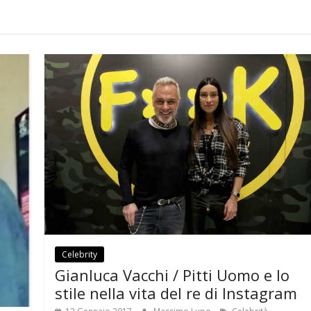
Celebrity
Gianluca Vacchi / Pitti Uomo e lo
stile nella vita del re di Instagram
,