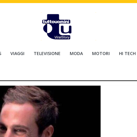
S
VIAGGI
TELEVISIONE
MODA
MOTORI
HI TECH