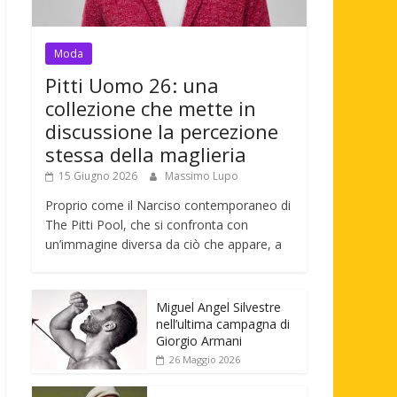
Moda
Pitti Uomo 26: una
collezione che mette in
discussione la percezione
stessa della maglieria
15 Giugno 2026
Massimo Lupo
Proprio come il Narciso contemporaneo di
The Pitti Pool, che si confronta con
un’immagine diversa da ciò che appare, a
Miguel Angel Silvestre
nell’ultima campagna di
Giorgio Armani
26 Maggio 2026