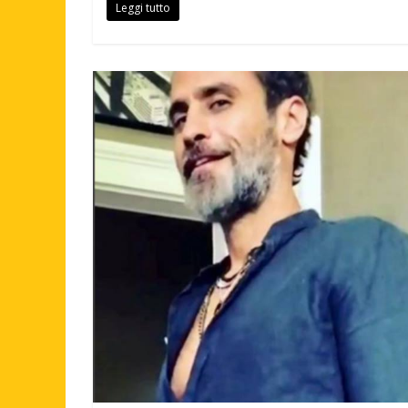
Leggi tutto