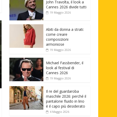
John Travolta, il look a
Cannes 2026 divide tutti
19 Maggio 2026
Abiti da donna a strati:
come creare
composizioni
armoniose
19 Maggio 2026
Michael Fassbender, il
look al festival di
Cannes 2026
19 Maggio 2026
Il re del guardaroba
maschile 2026: perché il
pantalone fluido in lino
è il capo più desiderato
4 Maggio 2026