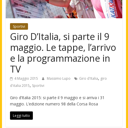
Sportivi
Giro D’Italia, si parte il 9
maggio. Le tappe, l’arrivo
e la programmazione in
TV
,
4 Maggio 2015
Massimo Lupo
Giro d'Italia
giro
,
d'italia 2015
Sportivi
Giro d’Italia 2015: si parte il 9 maggio e si arriva i 31
maggio. L’edizione numero 98 della Corsa Rosa
Leggi tutto