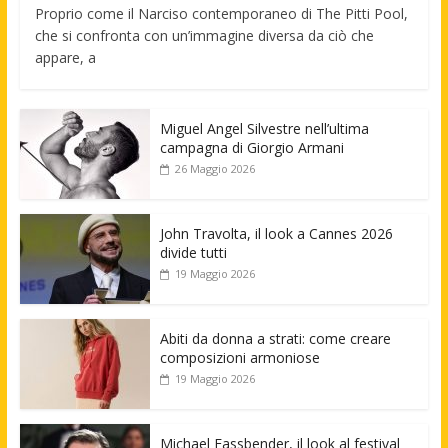
Proprio come il Narciso contemporaneo di The Pitti Pool,
che si confronta con un’immagine diversa da ciò che
appare, a
Miguel Angel Silvestre nell’ultima
campagna di Giorgio Armani
26 Maggio 2026
John Travolta, il look a Cannes 2026
divide tutti
19 Maggio 2026
Abiti da donna a strati: come creare
composizioni armoniose
19 Maggio 2026
Michael Fassbender, il look al festival