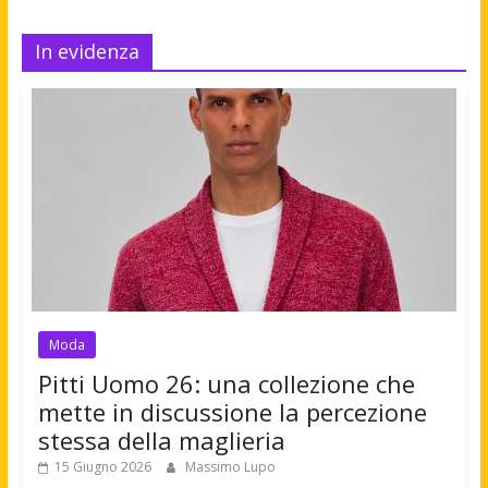
In evidenza
Moda
Pitti Uomo 26: una collezione che
mette in discussione la percezione
stessa della maglieria
15 Giugno 2026
Massimo Lupo