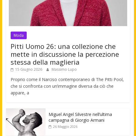
Moda
Pitti Uomo 26: una collezione che
mette in discussione la percezione
stessa della maglieria
15 Giugno 2026
Massimo Lupo
Proprio come il Narciso contemporaneo di The Pitti Pool,
che si confronta con un’immagine diversa da ciò che
appare, a
Miguel Angel Silvestre nell’ultima
campagna di Giorgio Armani
26 Maggio 2026