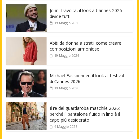
John Travolta, il look a Cannes 2026
divide tutti
19 Maggio 2026
Abiti da donna a strati: come creare
composizioni armoniose
19 Maggio 2026
Michael Fassbender, il look al festival
di Cannes 2026
19 Maggio 2026
Il re del guardaroba maschile 2026:
perché il pantalone fluido in lino è il
capo più desiderato
4 Maggio 2026