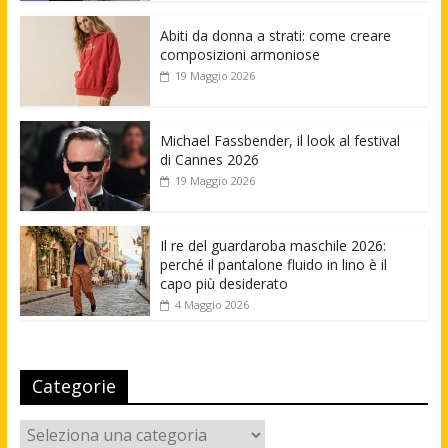
Abiti da donna a strati: come creare
composizioni armoniose
19 Maggio 2026
Michael Fassbender, il look al festival
di Cannes 2026
19 Maggio 2026
Il re del guardaroba maschile 2026:
perché il pantalone fluido in lino è il
capo più desiderato
4 Maggio 2026
Categorie
Categorie