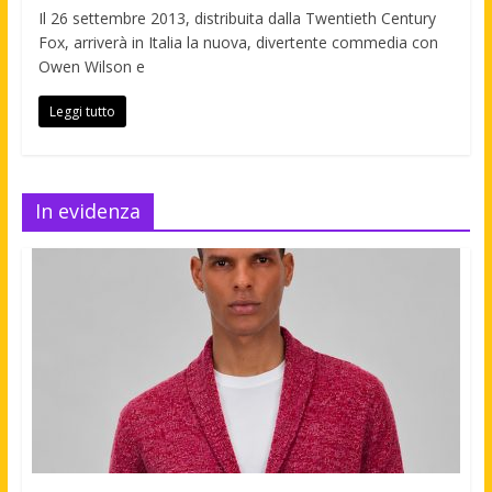
Il 26 settembre 2013, distribuita dalla Twentieth Century
Fox, arriverà in Italia la nuova, divertente commedia con
Owen Wilson e
Leggi tutto
In evidenza