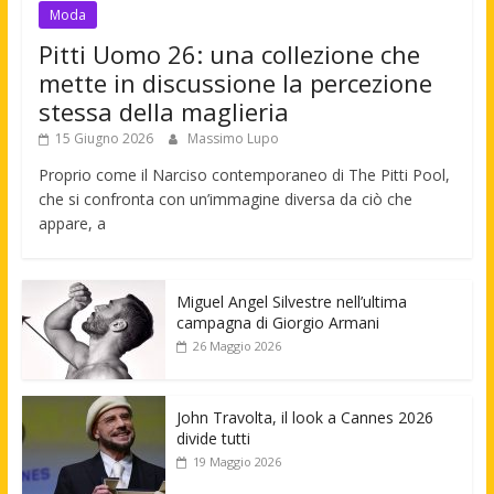
Moda
Pitti Uomo 26: una collezione che
mette in discussione la percezione
stessa della maglieria
15 Giugno 2026
Massimo Lupo
Proprio come il Narciso contemporaneo di The Pitti Pool,
che si confronta con un’immagine diversa da ciò che
appare, a
Miguel Angel Silvestre nell’ultima
campagna di Giorgio Armani
26 Maggio 2026
John Travolta, il look a Cannes 2026
divide tutti
19 Maggio 2026