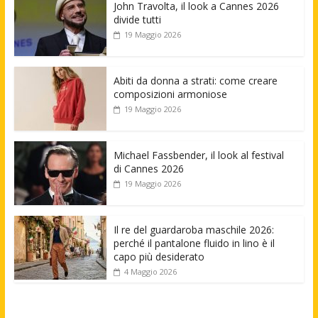
John Travolta, il look a Cannes 2026
divide tutti
19 Maggio 2026
Abiti da donna a strati: come creare
composizioni armoniose
19 Maggio 2026
Michael Fassbender, il look al festival
di Cannes 2026
19 Maggio 2026
Il re del guardaroba maschile 2026:
perché il pantalone fluido in lino è il
capo più desiderato
4 Maggio 2026