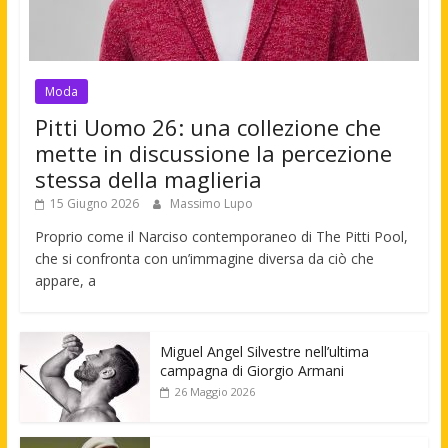
Moda
Pitti Uomo 26: una collezione che
mette in discussione la percezione
stessa della maglieria
15 Giugno 2026
Massimo Lupo
Proprio come il Narciso contemporaneo di The Pitti Pool,
che si confronta con un’immagine diversa da ciò che
appare, a
Miguel Angel Silvestre nell’ultima
campagna di Giorgio Armani
26 Maggio 2026