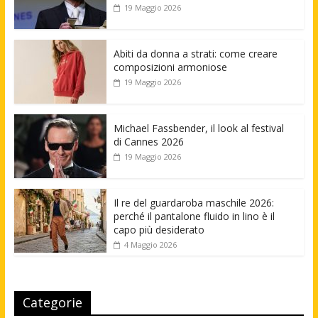
19 Maggio 2026
Abiti da donna a strati: come creare
composizioni armoniose
19 Maggio 2026
Michael Fassbender, il look al festival
di Cannes 2026
19 Maggio 2026
Il re del guardaroba maschile 2026:
perché il pantalone fluido in lino è il
capo più desiderato
4 Maggio 2026
Categorie