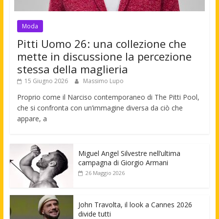
Moda
Pitti Uomo 26: una collezione che
mette in discussione la percezione
stessa della maglieria
15 Giugno 2026
Massimo Lupo
Proprio come il Narciso contemporaneo di The Pitti Pool,
che si confronta con un’immagine diversa da ciò che
appare, a
Miguel Angel Silvestre nell’ultima
campagna di Giorgio Armani
26 Maggio 2026
John Travolta, il look a Cannes 2026
divide tutti