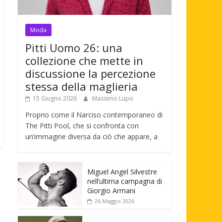
Moda
Pitti Uomo 26: una
collezione che mette in
discussione la percezione
stessa della maglieria
15 Giugno 2026
Massimo Lupo
Proprio come il Narciso contemporaneo di
The Pitti Pool, che si confronta con
un’immagine diversa da ciò che appare, a
Miguel Angel Silvestre
nell’ultima campagna di
Giorgio Armani
26 Maggio 2026