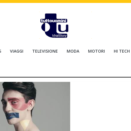
S
VIAGGI
TELEVISIONE
MODA
MOTORI
HI TECH