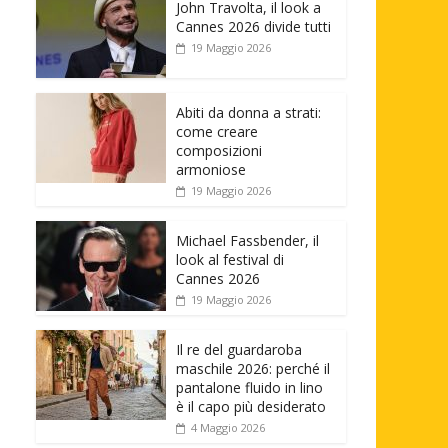
John Travolta, il look a
Cannes 2026 divide tutti
19 Maggio 2026
Abiti da donna a strati:
come creare
composizioni
armoniose
19 Maggio 2026
Michael Fassbender, il
look al festival di
Cannes 2026
19 Maggio 2026
Il re del guardaroba
maschile 2026: perché il
pantalone fluido in lino
è il capo più desiderato
4 Maggio 2026