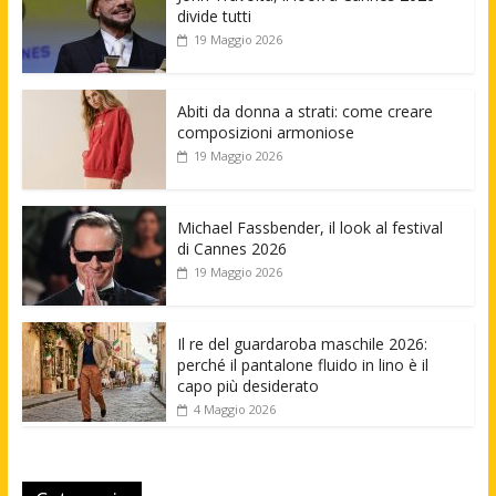
divide tutti
19 Maggio 2026
Abiti da donna a strati: come creare
composizioni armoniose
19 Maggio 2026
Michael Fassbender, il look al festival
di Cannes 2026
19 Maggio 2026
Il re del guardaroba maschile 2026:
perché il pantalone fluido in lino è il
capo più desiderato
4 Maggio 2026