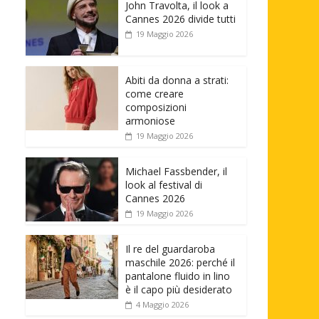
John Travolta, il look a
Cannes 2026 divide tutti
19 Maggio 2026
Abiti da donna a strati:
come creare
composizioni
armoniose
19 Maggio 2026
Michael Fassbender, il
look al festival di
Cannes 2026
19 Maggio 2026
Il re del guardaroba
maschile 2026: perché il
pantalone fluido in lino
è il capo più desiderato
4 Maggio 2026