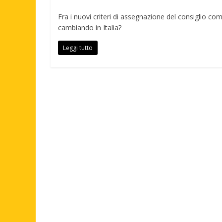
Fra i nuovi criteri di assegnazione del consiglio 
cambiando in Italia?
Leggi tutto