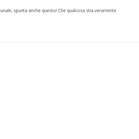
comunale, spunta anche questo! Che qualcosa stia veramente