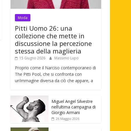
Moda
Pitti Uomo 26: una
collezione che mette in
discussione la percezione
stessa della maglieria
15 Giugno 2026
Massimo Lupo
Proprio come il Narciso contemporaneo di
The Pitti Pool, che si confronta con
un’immagine diversa da ciò che appare, a
Miguel Angel Silvestre
nell’ultima campagna di
Giorgio Armani
26 Maggio 2026