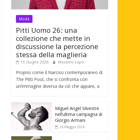
Moda
Pitti Uomo 26: una
collezione che mette in
discussione la percezione
stessa della maglieria
15 Giugno 2026
Massimo Lupo
Proprio come il Narciso contemporaneo di
The Pitti Pool, che si confronta con
un’immagine diversa da ciò che appare, a
Miguel Angel Silvestre
nell’ultima campagna di
Giorgio Armani
26 Maggio 2026