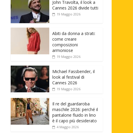
John Travolta, il look a
Cannes 2026 divide tutti
19 Maggio 2026
Abiti da donna a strati:
come creare
composizioni
armoniose
19 Maggio 2026
Michael Fassbender, il
look al festival di
Cannes 2026
19 Maggio 2026
Il re del guardaroba
maschile 2026: perché il
pantalone fluido in lino
è il capo più desiderato
4 Maggio 2026