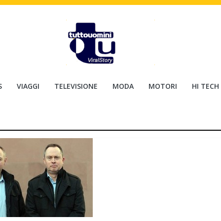
S
VIAGGI
TELEVISIONE
MODA
MOTORI
HI TECH