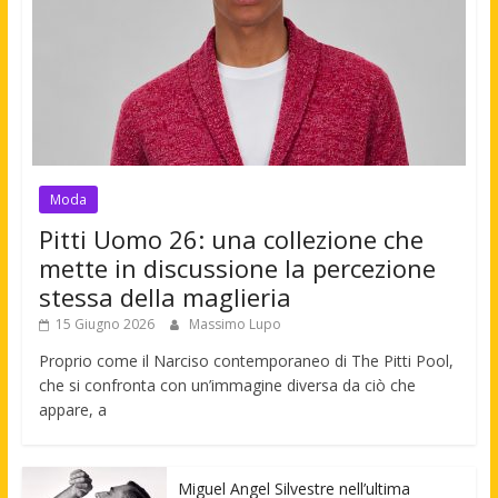
Moda
Pitti Uomo 26: una collezione che
mette in discussione la percezione
stessa della maglieria
15 Giugno 2026
Massimo Lupo
Proprio come il Narciso contemporaneo di The Pitti Pool,
che si confronta con un’immagine diversa da ciò che
appare, a
Miguel Angel Silvestre nell’ultima