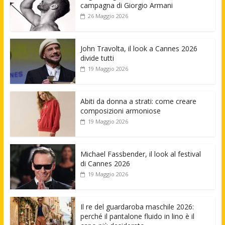
campagna di Giorgio Armani
26 Maggio 2026
John Travolta, il look a Cannes 2026
divide tutti
19 Maggio 2026
Abiti da donna a strati: come creare
composizioni armoniose
19 Maggio 2026
Michael Fassbender, il look al festival
di Cannes 2026
19 Maggio 2026
Il re del guardaroba maschile 2026:
perché il pantalone fluido in lino è il