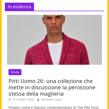
In evidenza
Moda
Pitti Uomo 26: una collezione che
mette in discussione la percezione
stessa della maglieria
15 Giugno 2026
Massimo Lupo
Proprio come il Narciso contemporaneo di The Pitti Pool,