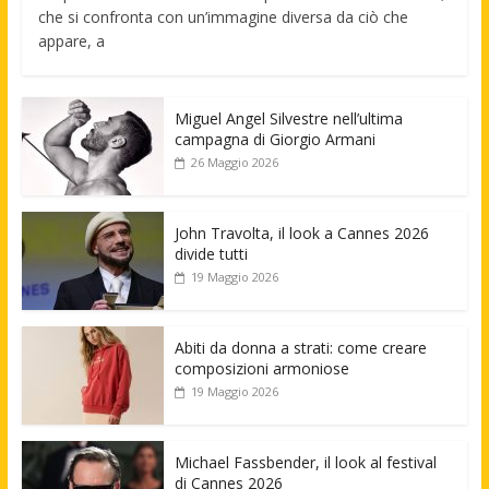
che si confronta con un’immagine diversa da ciò che
appare, a
Miguel Angel Silvestre nell’ultima
campagna di Giorgio Armani
26 Maggio 2026
John Travolta, il look a Cannes 2026
divide tutti
19 Maggio 2026
Abiti da donna a strati: come creare
composizioni armoniose
19 Maggio 2026
Michael Fassbender, il look al festival
di Cannes 2026