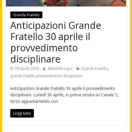
Grande Fratello
Anticipazioni Grande
Fratello 30 aprile il
provvedimento
disciplinare
,
29 Aprile 2018
Massimo Lupo
Grande Fratello
grande fratello provvedimento disciplinare
Anticipazioni Grande Fratello 30 aprile il provvedimento
disciplinare. Lunedì 30 aprile, in prima serata su Canale 5,
terzo appuntamento con
Leggi tutto