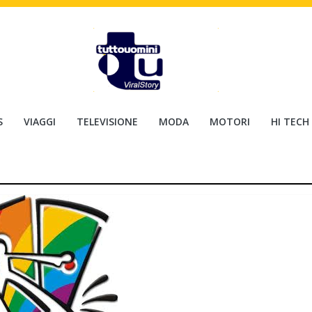
S
VIAGGI
TELEVISIONE
MODA
MOTORI
HI TECH