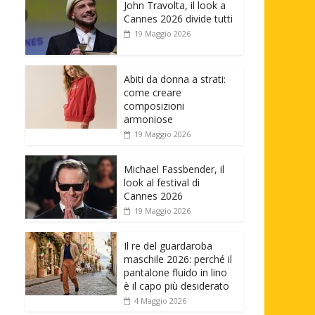
John Travolta, il look a
Cannes 2026 divide tutti
19 Maggio 2026
Abiti da donna a strati:
come creare
composizioni
armoniose
19 Maggio 2026
Michael Fassbender, il
look al festival di
Cannes 2026
19 Maggio 2026
Il re del guardaroba
maschile 2026: perché il
pantalone fluido in lino
è il capo più desiderato
4 Maggio 2026