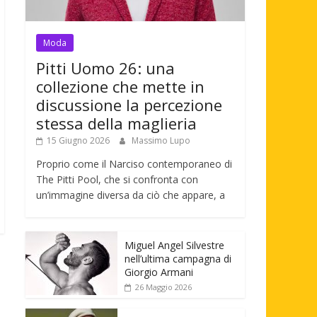
Moda
Pitti Uomo 26: una
collezione che mette in
discussione la percezione
stessa della maglieria
15 Giugno 2026
Massimo Lupo
Proprio come il Narciso contemporaneo di
The Pitti Pool, che si confronta con
un’immagine diversa da ciò che appare, a
Miguel Angel Silvestre
nell’ultima campagna di
Giorgio Armani
26 Maggio 2026