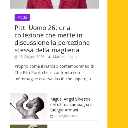
Moda
Pitti Uomo 26: una
collezione che mette in
discussione la percezione
stessa della maglieria
15 Giugno 2026
Massimo Lupo
Proprio come il Narciso contemporaneo di
The Pitti Pool, che si confronta con
un’immagine diversa da ciò che appare, a
Miguel Angel Silvestre
nell’ultima campagna di
Giorgio Armani
26 Maggio 2026