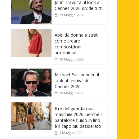
John Travolta, il look a
Cannes 2026 divide tutti
19 Maggio 2026
Abiti da donna a strati:
come creare
composizioni
armoniose
19 Maggio 2026
Michael Fassbender, il
look al festival di
Cannes 2026
19 Maggio 2026
Il re del guardaroba
maschile 2026: perché il
pantalone fluido in lino
è il capo più desiderato
4 Maggio 2026