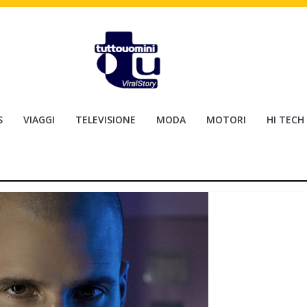
S
VIAGGI
TELEVISIONE
MODA
MOTORI
HI TECH